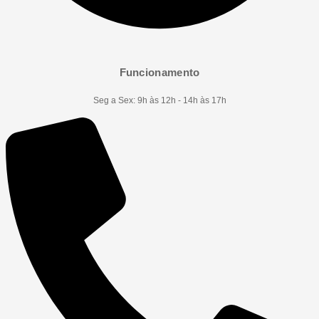
Funcionamento
Seg a Sex: 9h às 12h - 14h às 17h