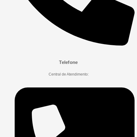
Telefone
Central de Atendimento: