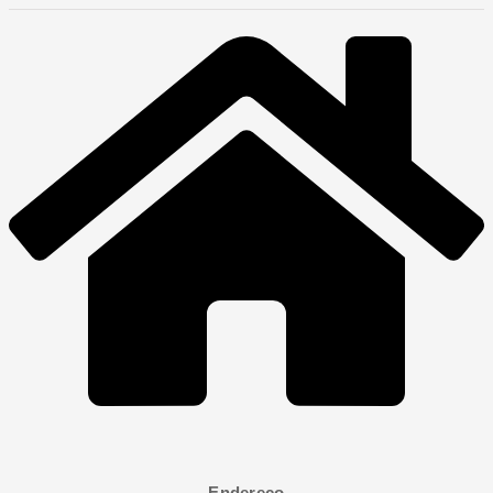
Endereço