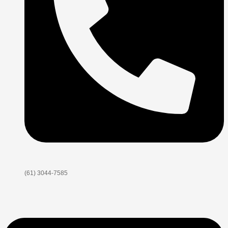
(61) 3044-7585