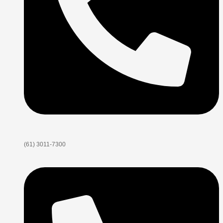
(61) 3011-7300