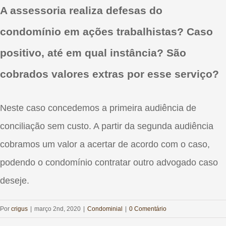
A assessoria realiza defesas do
condomínio em ações trabalhistas? Caso
positivo, até em qual instância? São
cobrados valores extras por esse serviço?
Neste caso concedemos a primeira audiência de
conciliação sem custo. A partir da segunda audiência
cobramos um valor a acertar de acordo com o caso,
podendo o condomínio contratar outro advogado caso
deseje.
Por
crigus
|
março 2nd, 2020
|
Condominial
|
0 Comentário