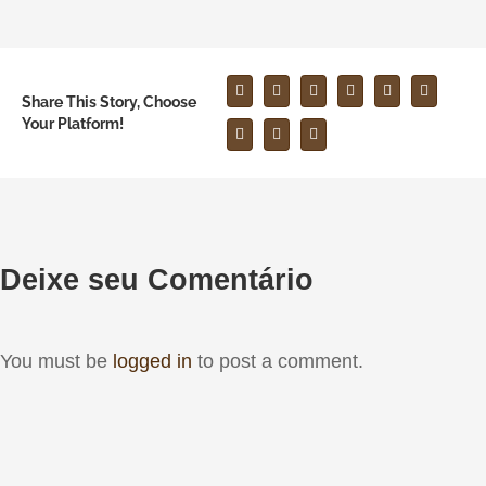
Share This Story, Choose
Your Platform!
Deixe seu Comentário
You must be
logged in
to post a comment.