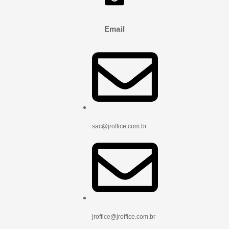
Email
sac@jroffice.com.br
jroffice@jroffice.com.br