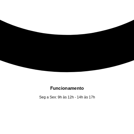
Funcionamento
Seg a Sex: 9h às 12h - 14h às 17h