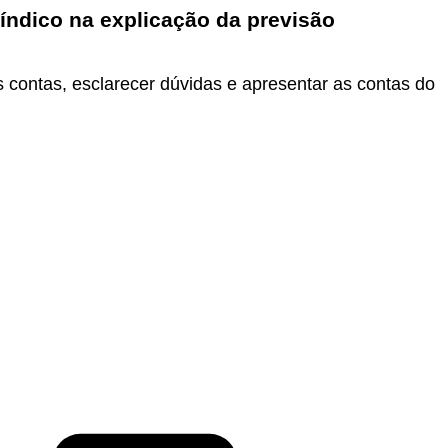
síndico na explicação da previsão
contas, esclarecer dúvidas e apresentar as contas do