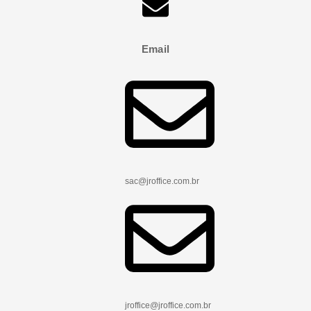
Email
sac@jroffice.com.br
jroffice@jroffice.com.br