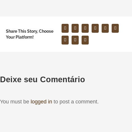
Share This Story, Choose
Your Platform!
Deixe seu Comentário
You must be
logged in
to post a comment.