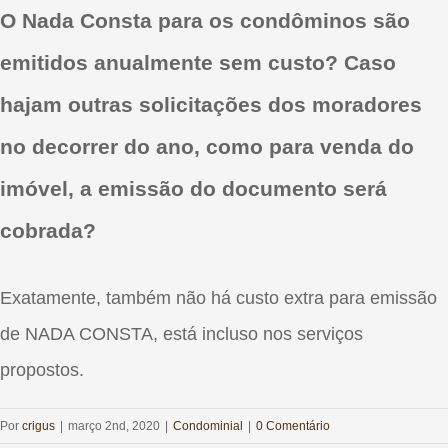
O Nada Consta para os condôminos são
emitidos anualmente sem custo? Caso
hajam outras solicitações dos moradores
no decorrer do ano, como para venda do
imóvel, a emissão do documento será
cobrada?
Exatamente, também não há custo extra para emissão
de NADA CONSTA, está incluso nos serviços
propostos.
Por
crigus
|
março 2nd, 2020
|
Condominial
|
0 Comentário