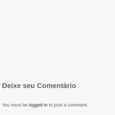
Deixe seu Comentário
You must be
logged in
to post a comment.