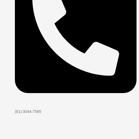
(61) 3044-7585