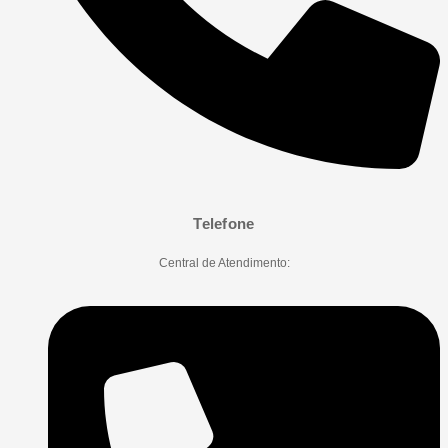
Telefone
Central de Atendimento: