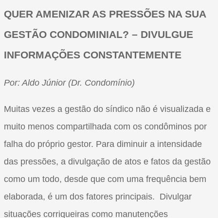
QUER AMENIZAR AS PRESSÕES NA SUA
GESTÃO CONDOMINIAL? – DIVULGUE
INFORMAÇÕES CONSTANTEMENTE
Por: Aldo Júnior (Dr. Condomínio)
Muitas vezes a gestão do síndico não é visualizada e
muito menos compartilhada com os condôminos por
falha do próprio gestor. Para diminuir a intensidade
das pressões, a divulgação de atos e fatos da gestão
como um todo, desde que com uma frequência bem
elaborada, é um dos fatores principais. Divulgar
situações corriqueiras como manutenções