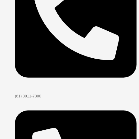
(61) 3011-7300