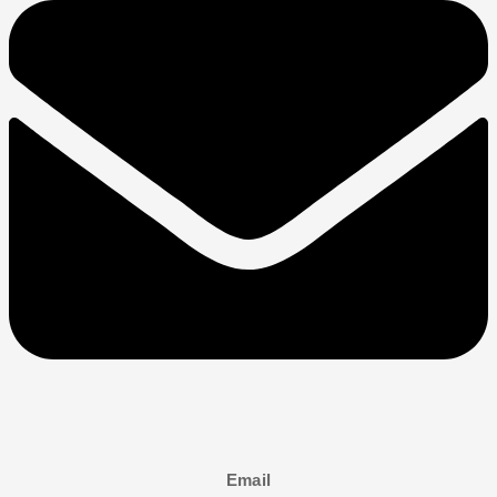
Email