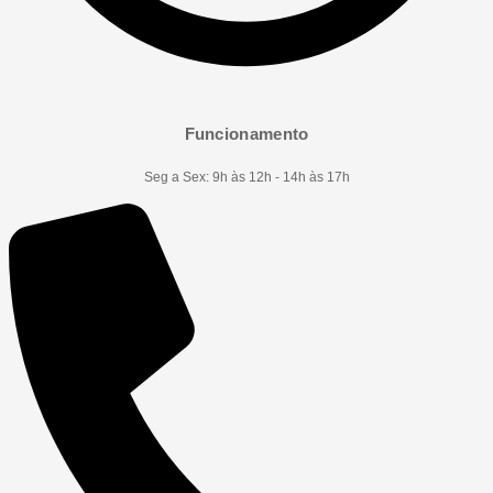
Funcionamento
Seg a Sex: 9h às 12h - 14h às 17h