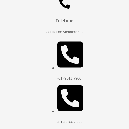
Telefone
Central de Atendimento:
(61) 3011-7300
(61) 3044-7585