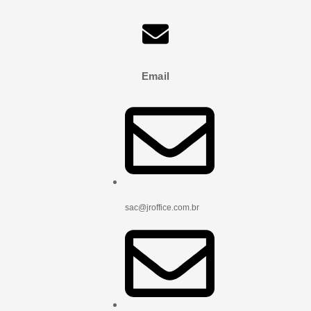
Email
sac@jroffice.com.br