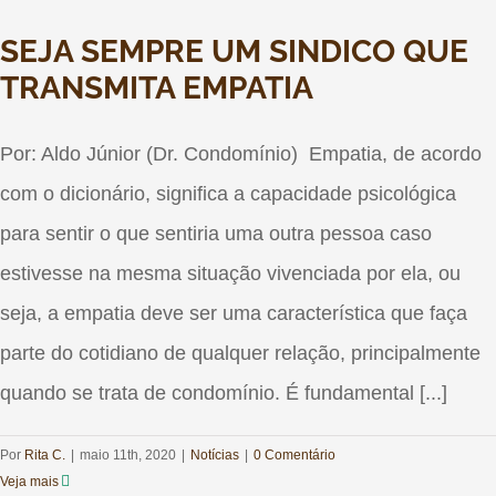
SEJA SEMPRE UM SINDICO QUE
TRANSMITA EMPATIA
Por: Aldo Júnior (Dr. Condomínio) Empatia, de acordo
com o dicionário, significa a capacidade psicológica
para sentir o que sentiria uma outra pessoa caso
estivesse na mesma situação vivenciada por ela, ou
seja, a empatia deve ser uma característica que faça
parte do cotidiano de qualquer relação, principalmente
quando se trata de condomínio. É fundamental [...]
Por
Rita C.
|
maio 11th, 2020
|
Notícias
|
0 Comentário
Veja mais