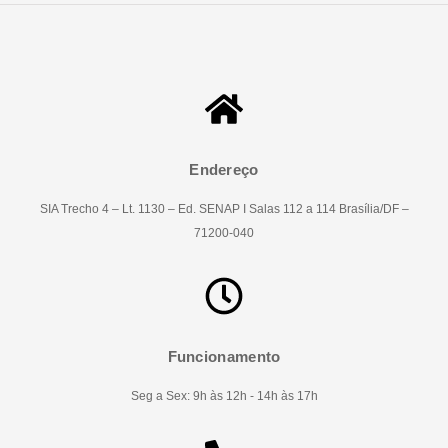
Endereço
SIA Trecho 4 – Lt. 1130 – Ed. SENAP I Salas 112 a 114 Brasília/DF –
71200-040
Funcionamento
Seg a Sex: 9h às 12h - 14h às 17h