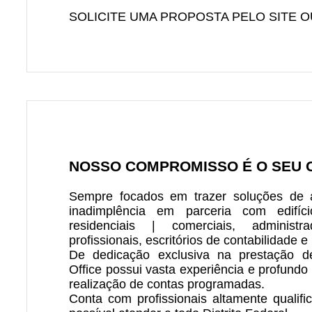
SOLICITE UMA PROPOSTA PELO SITE 
NOSSO COMPROMISSO É O SEU 
Sempre focados em trazer soluções de a
inadimplência em parceria com edifíci
residenciais | comerciais, administra
profissionais, escritórios de contabilidade e 
De dedicação exclusiva na prestação d
Office possui vasta experiência e profund
realização de contas programadas.
Conta com profissionais altamente qualif