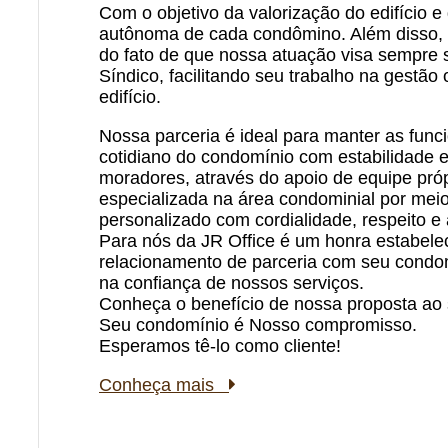
Com o objetivo da valorização do edifício e
autônoma de cada condômino. Além disso,
do fato de que nossa atuação visa sempre s
Síndico, facilitando seu trabalho na gestão
edifício.
Nossa parceria é ideal para manter as func
cotidiano do condomínio com estabilidade e
moradores, através do apoio de equipe pró
especializada na área condominial por mei
personalizado com cordialidade, respeito e
Para nós da JR Office é um honra estabele
relacionamento de parceria com seu condo
na confiança de nossos serviços.
Conheça o benefício de nossa proposta ao
Seu condomínio é Nosso compromisso.
Esperamos tê-lo como cliente!
Conheça mais