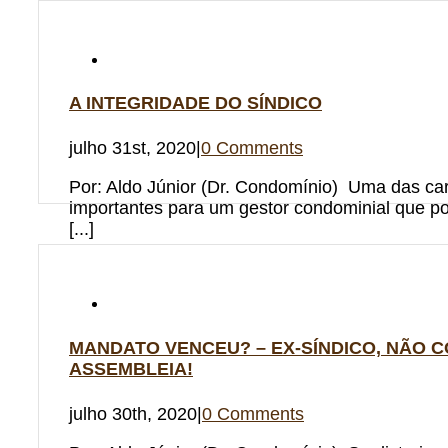
A INTEGRIDADE DO SÍNDICO
julho 31st, 2020
|
0 Comments
Por: Aldo Júnior (Dr. Condomínio) Uma das car
importantes para um gestor condominial que po
[...]
MANDATO VENCEU? – EX-SÍNDICO, NÃO 
ASSEMBLEIA!
julho 30th, 2020
|
0 Comments