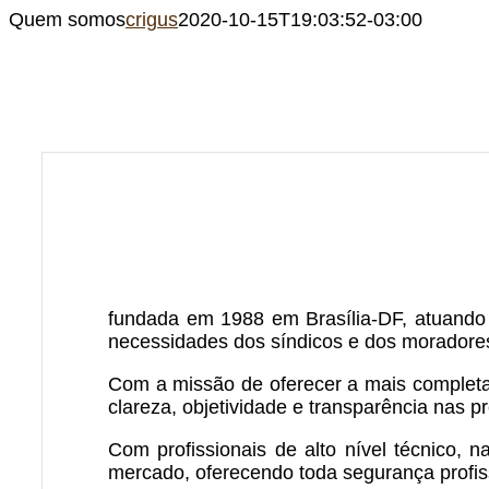
Quem somos
crigus
2020-10-15T19:03:52-03:00
fundada em 1988 em Brasília-DF, atuando
necessidades dos síndicos e dos moradore
Com a missão de oferecer a mais completa 
clareza, objetividade e transparência nas p
Com profissionais de alto nível técnico, 
mercado, oferecendo toda segurança profis