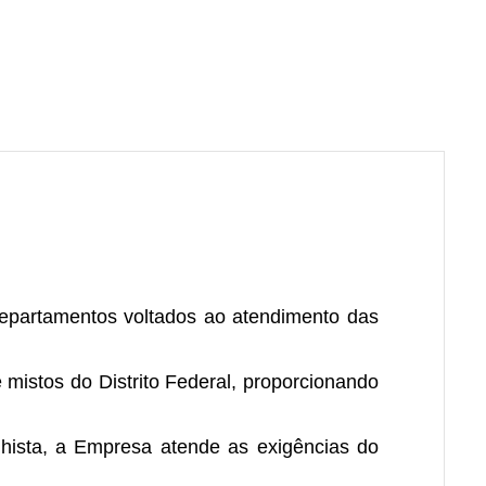
epartamentos voltados ao atendimento das
mistos do Distrito Federal, proporcionando
alhista, a Empresa atende as exigências do