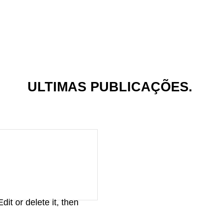
ULTIMAS PUBLICAÇÕES.
it or delete it, then