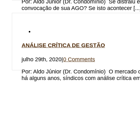
Por: Aldo Júnior (Dr. Condomínio) Se distraiu 
convocação de sua AGO? Se isto acontecer [...
ANÁLISE CRÍTICA DE GESTÃO
julho 29th, 2020
|
0 Comments
Por: Aldo Júnior (Dr. Condomínio) O mercado 
há alguns anos, síndicos com análise crítica em 