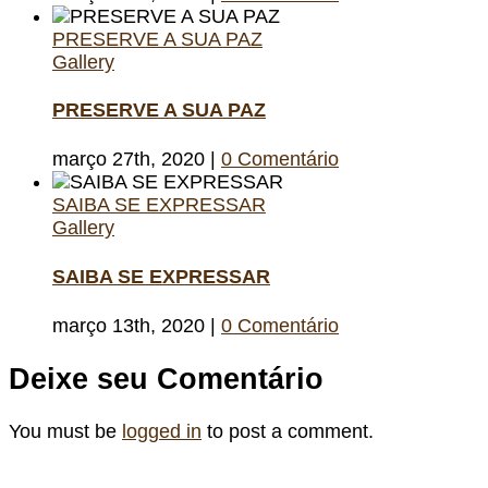
PRESERVE A SUA PAZ
Gallery
PRESERVE A SUA PAZ
março 27th, 2020
|
0 Comentário
SAIBA SE EXPRESSAR
Gallery
SAIBA SE EXPRESSAR
março 13th, 2020
|
0 Comentário
Deixe seu Comentário
You must be
logged in
to post a comment.