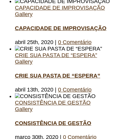
CAPACIDADE DE IMPROVISAÇÃO
Gallery
CAPACIDADE DE IMPROVISAÇÃO
abril 25th, 2020
|
0 Comentário
CRIE SUA PASTA DE “ESPERA”
Gallery
CRIE SUA PASTA DE “ESPERA”
abril 13th, 2020
|
0 Comentário
CONSISTÊNCIA DE GESTÃO
Gallery
CONSISTÊNCIA DE GESTÃO
março 30th, 2020
|
0 Comentário