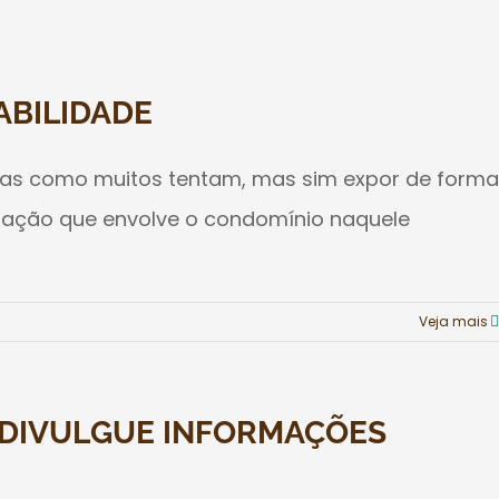
ABILIDADE
deias como muitos tentam, mas sim expor de forma
tuação que envolve o condomínio naquele
Veja mais
 DIVULGUE INFORMAÇÕES