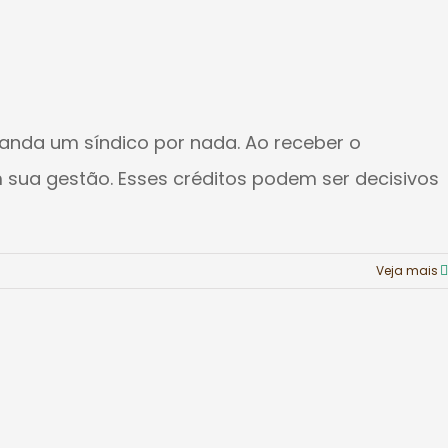
anda um síndico por nada. Ao receber o
sua gestão. Esses créditos podem ser decisivos
Veja mais