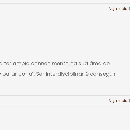
Veja mais
ita ter amplo conhecimento na sua área de
rar por aí. Ser interdisciplinar é conseguir
Veja mais