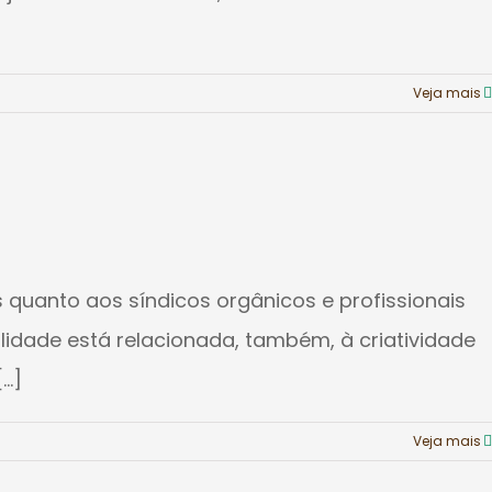
Veja mais
 quanto aos síndicos orgânicos e profissionais
lidade está relacionada, também, à criatividade
..]
Veja mais