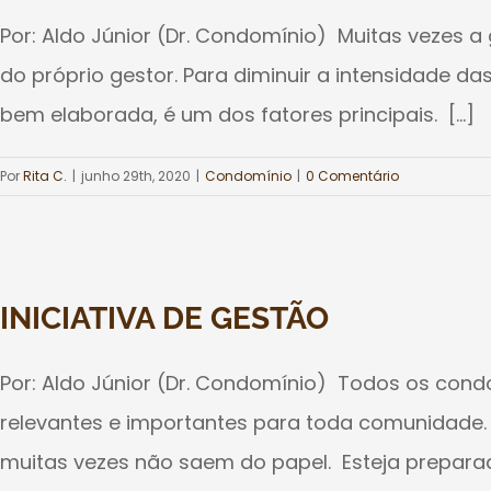
Por: Aldo Júnior (Dr. Condomínio) Muitas vezes 
do próprio gestor. Para diminuir a intensidade 
bem elaborada, é um dos fatores principais. [...]
Por
Rita C.
|
junho 29th, 2020
|
Condomínio
|
0 Comentário
INICIATIVA DE GESTÃO
Por: Aldo Júnior (Dr. Condomínio) Todos os cond
relevantes e importantes para toda comunidade. 
muitas vezes não saem do papel. Esteja preparado 