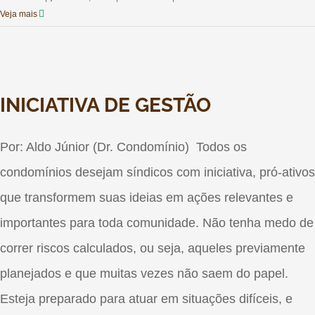
Veja mais
INICIATIVA DE GESTÃO
Por: Aldo Júnior (Dr. Condomínio) Todos os
condomínios desejam síndicos com iniciativa, pró-ativos
que transformem suas ideias em ações relevantes e
importantes para toda comunidade. Não tenha medo de
correr riscos calculados, ou seja, aqueles previamente
planejados e que muitas vezes não saem do papel.
Esteja preparado para atuar em situações difíceis, e