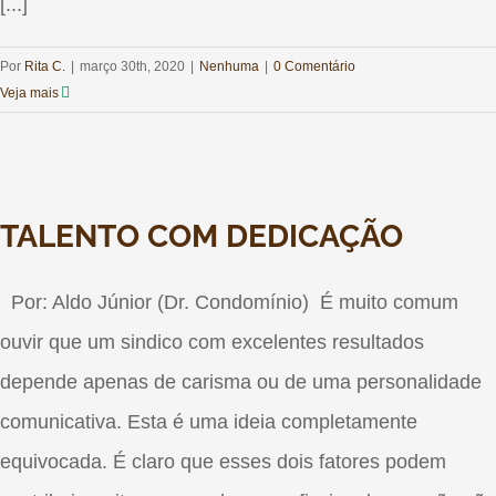
[...]
Por
Rita C.
|
março 30th, 2020
|
Nenhuma
|
0 Comentário
Veja mais
TALENTO COM DEDICAÇÃO
Por: Aldo Júnior (Dr. Condomínio) É muito comum
ouvir que um sindico com excelentes resultados
depende apenas de carisma ou de uma personalidade
comunicativa. Esta é uma ideia completamente
equivocada. É claro que esses dois fatores podem