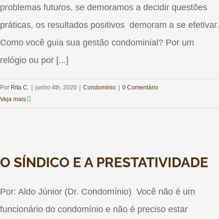
problemas futuros, se demoramos a decidir questões
práticas, os resultados positivos demoram a se efetivar.
Como você guia sua gestão condominial? Por um
relógio ou por [...]
Por
Rita C.
|
junho 4th, 2020
|
Condomínio
|
0 Comentário
Veja mais
O SÍNDICO E A PRESTATIVIDADE
Por: Aldo Júnior (Dr. Condomínio) Você não é um
funcionário do condomínio e não é preciso estar