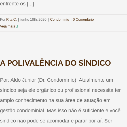
enfrente os [...]
Por
Rita C.
|
junho 18th, 2020
|
Condomínio
|
0 Comentário
Veja mais
A POLIVALÊNCIA DO SÍNDICO
Por: Aldo Júnior (Dr. Condomínio) Atualmente um
síndico seja ele orgânico ou profissional necessita ter
amplo conhecimento na sua área de atuação em
gestão condominial. Mas isso não é suficiente e você
sindico não pode se acomodar e parar por aí. Ser