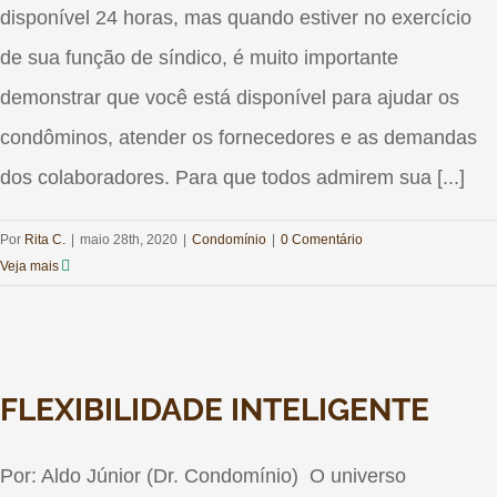
disponível 24 horas, mas quando estiver no exercício
de sua função de síndico, é muito importante
demonstrar que você está disponível para ajudar os
condôminos, atender os fornecedores e as demandas
dos colaboradores. Para que todos admirem sua [...]
Por
Rita C.
|
maio 28th, 2020
|
Condomínio
|
0 Comentário
Veja mais
FLEXIBILIDADE INTELIGENTE
Por: Aldo Júnior (Dr. Condomínio) O universo