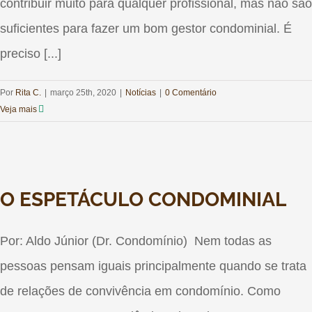
contribuir muito para qualquer profissional, mas não são
suficientes para fazer um bom gestor condominial. É
preciso [...]
Por
Rita C.
|
março 25th, 2020
|
Notícias
|
0 Comentário
Veja mais
O ESPETÁCULO CONDOMINIAL
Por: Aldo Júnior (Dr. Condomínio) Nem todas as
pessoas pensam iguais principalmente quando se trata
de relações de convivência em condomínio. Como