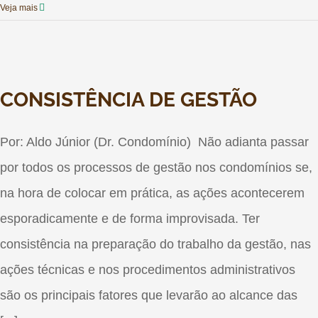
Veja mais
CONSISTÊNCIA DE GESTÃO
Por: Aldo Júnior (Dr. Condomínio) Não adianta passar
por todos os processos de gestão nos condomínios se,
na hora de colocar em prática, as ações acontecerem
esporadicamente e de forma improvisada. Ter
consistência na preparação do trabalho da gestão, nas
ações técnicas e nos procedimentos administrativos
são os principais fatores que levarão ao alcance das