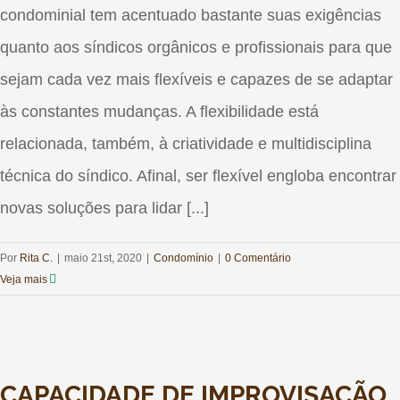
condominial tem acentuado bastante suas exigências
quanto aos síndicos orgânicos e profissionais para que
sejam cada vez mais flexíveis e capazes de se adaptar
às constantes mudanças. A flexibilidade está
relacionada, também, à criatividade e multidisciplina
técnica do síndico. Afinal, ser flexível engloba encontrar
novas soluções para lidar [...]
Por
Rita C.
|
maio 21st, 2020
|
Condomínio
|
0 Comentário
Veja mais
CAPACIDADE DE IMPROVISAÇÃO