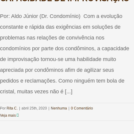
Por: Aldo Júnior (Dr. Condomínio) Com a evolução
constante e rápida das exigências em soluções de
problemas nas relações de convivência nos
condomínios por parte dos condôminos, a capacidade
de improvisação tornou-se uma habilidade muito
apreciada por condôminos afim de agilizar seus
pedidos e reclamações. Como ninguém tem bola de
cristal, muitas vezes não é [...]
Por
Rita C.
|
abril 25th, 2020
|
Nenhuma
|
0 Comentário
Veja mais