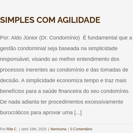
SIMPLES COM AGILIDADE
Por: Aldo Júnior (Dr. Condomínio) É fundamental que a
gestão condominial seja baseada na simplicidade
responsável, visando ao melhor entendimento dos
processos inerentes ao condomínio e das tomadas de
decisão. A simplicidade economiza tempo e traz mais
benefícios para a saúde financeira do seu condomínio.
De nada adianta ter procedimentos excessivamente
burocráticos para aprovar uma [...]
Por
Rita C.
|
abril 16th, 2020
|
Nenhuma
|
0 Comentário