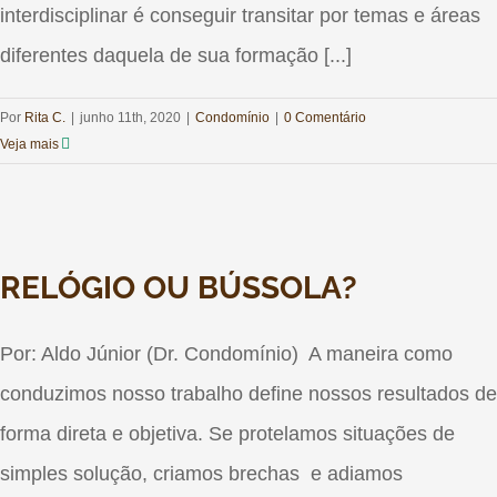
interdisciplinar é conseguir transitar por temas e áreas
diferentes daquela de sua formação [...]
Por
Rita C.
|
junho 11th, 2020
|
Condomínio
|
0 Comentário
Veja mais
RELÓGIO OU BÚSSOLA?
Por: Aldo Júnior (Dr. Condomínio) A maneira como
conduzimos nosso trabalho define nossos resultados de
forma direta e objetiva. Se protelamos situações de
simples solução, criamos brechas e adiamos